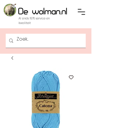
Al sinds 1976 service en
kwaliteit