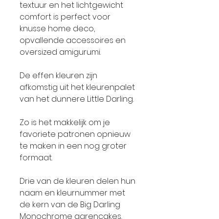
textuur en het lichtgewicht
comfort is perfect voor
knusse home deco,
opvallende accessoires en
oversized amigurumi.
De effen kleuren zijn
afkomstig uit het kleurenpalet
van het dunnere Little Darling.
Zo is het makkelijk om je
favoriete patronen opnieuw
te maken in een nog groter
formaat.
Drie van de kleuren delen hun
naam en kleurnummer met
de kern van de Big Darling
Monochrome garencakes.