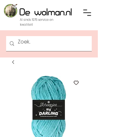
Al sinds 1976 service en
kwaliteit