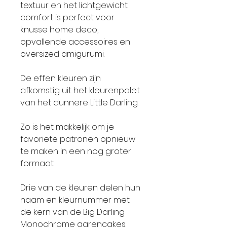
textuur en het lichtgewicht
comfort is perfect voor
knusse home deco,
opvallende accessoires en
oversized amigurumi.
De effen kleuren zijn
afkomstig uit het kleurenpalet
van het dunnere Little Darling.
Zo is het makkelijk om je
favoriete patronen opnieuw
te maken in een nog groter
formaat.
Drie van de kleuren delen hun
naam en kleurnummer met
de kern van de Big Darling
Monochrome garencakes.