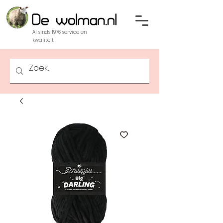
Al sinds 1976 service en
kwaliteit