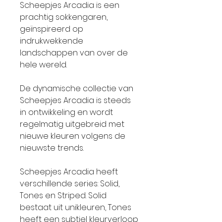
Scheepjes Arcadia is een
prachtig sokkengaren,
geïnspireerd op
indrukwekkende
landschappen van over de
hele wereld.
De dynamische collectie van
Scheepjes Arcadia is steeds
in ontwikkeling en wordt
regelmatig uitgebreid met
nieuwe kleuren volgens de
nieuwste trends.
Scheepjes Arcadia heeft
verschillende series: Solid,
Tones en Striped. Solid
bestaat uit unikleuren, Tones
heeft een subtiel kleurverloop