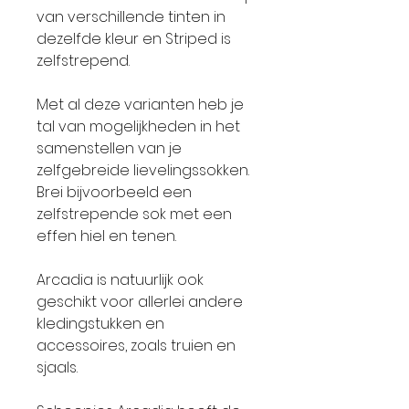
van verschillende tinten in
dezelfde kleur en Striped is
zelfstrepend.
Met al deze varianten heb je
tal van mogelijkheden in het
samenstellen van je
zelfgebreide lievelingssokken.
Brei bijvoorbeeld een
zelfstrepende sok met een
effen hiel en tenen.
Arcadia is natuurlijk ook
geschikt voor allerlei andere
kledingstukken en
accessoires, zoals truien en
sjaals.