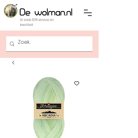
Al sinds 1976 service en
kwaliteit