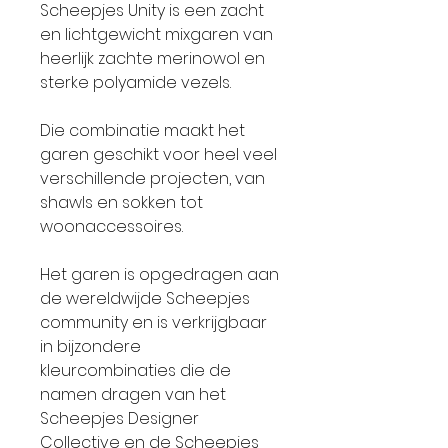
Scheepjes Unity is een zacht
en lichtgewicht mixgaren van
heerlijk zachte merinowol en
sterke polyamide vezels.
Die combinatie maakt het
garen geschikt voor heel veel
verschillende projecten, van
shawls en sokken tot
woonaccessoires.
Het garen is opgedragen aan
de wereldwijde Scheepjes
community en is verkrijgbaar
in bijzondere
kleurcombinaties die de
namen dragen van het
Scheepjes Designer
Collective en de Scheepjes