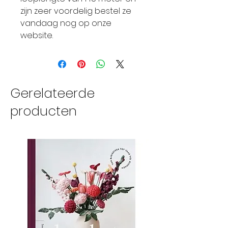
zijn zeer voordelig bestel ze
vandaag nog op onze
website.
Gerelateerde
producten