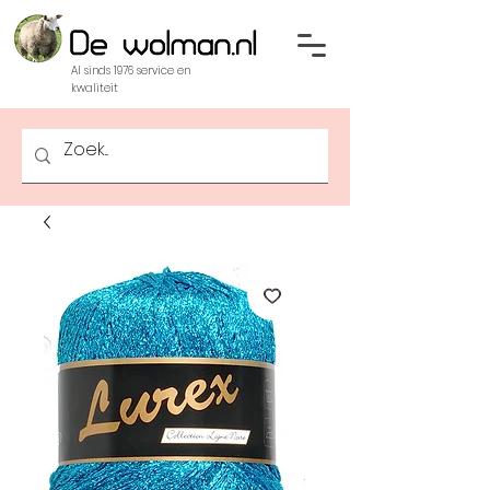
Al sinds 1976 service en
kwaliteit