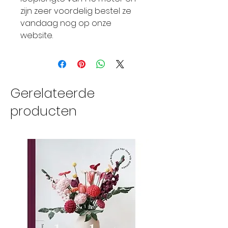
zijn zeer voordelig bestel ze
vandaag nog op onze
website.
Gerelateerde
producten