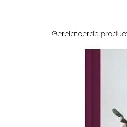
Gerelateerde produc