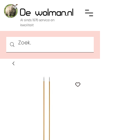
Al sinds 1976 service en
kwaliteit