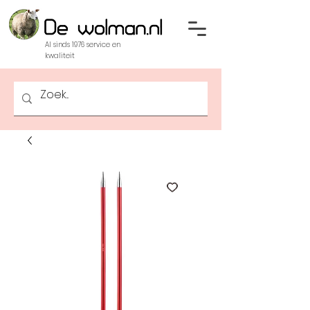
Al sinds 1976 service en
kwaliteit