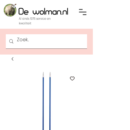
Al sinds 1976 service en
kwaliteit