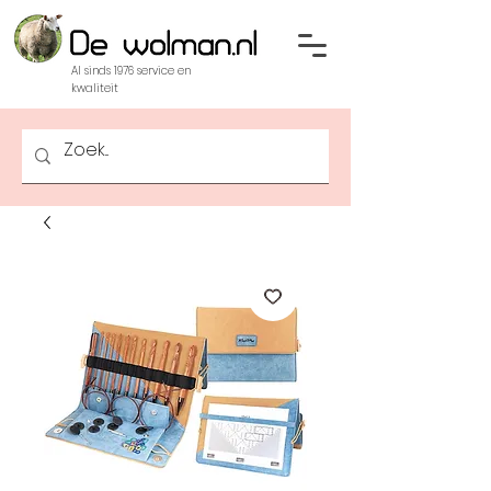
Al sinds 1976 service en
kwaliteit