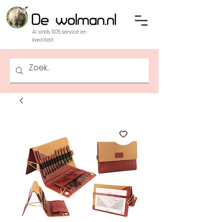
Al sinds 1976 service en
kwaliteit