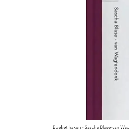
Boeket haken - Sascha Blase-van Wa