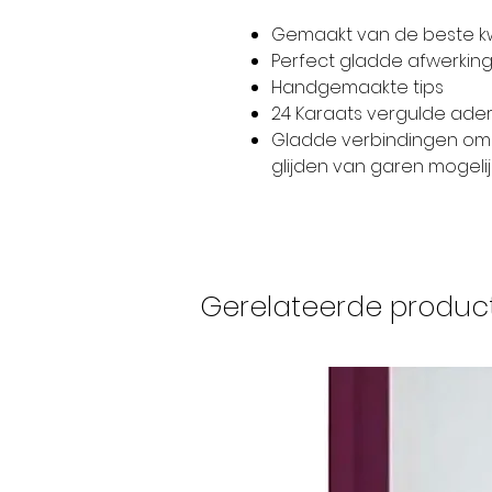
Gemaakt van de beste k
Perfect gladde afwerkin
Handgemaakte tips
24 Karaats vergulde ade
Gladde verbindingen om 
glijden van garen mogeli
Gerelateerde produc