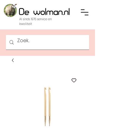
Al sinds 1976 service en
kwaliteit