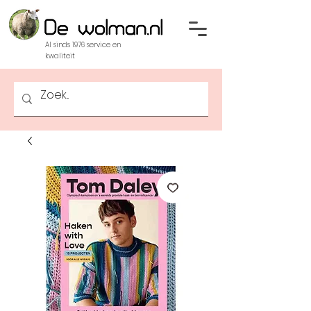
Al sinds 1976 service en
kwaliteit