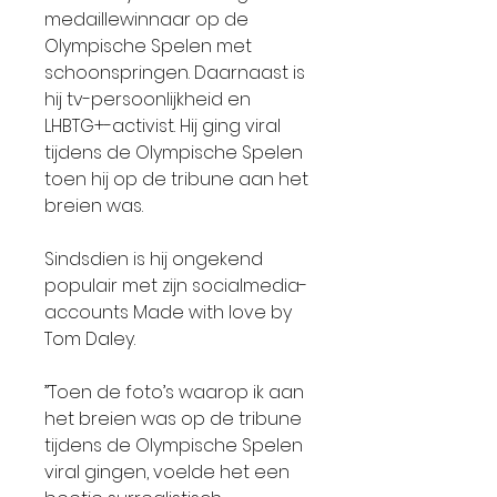
medaillewinnaar op de
Olympische Spelen met
schoonspringen. Daarnaast is
hij tv-persoonlijkheid en
LHBTG+-activist. Hij ging viral
tijdens de Olympische Spelen
toen hij op de tribune aan het
breien was.
Sindsdien is hij ongekend
populair met zijn socialmedia-
accounts Made with love by
Tom Daley.
”Toen de foto’s waarop ik aan
het breien was op de tribune
tijdens de Olympische Spelen
viral gingen, voelde het een