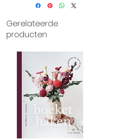
Gerelateerde
producten