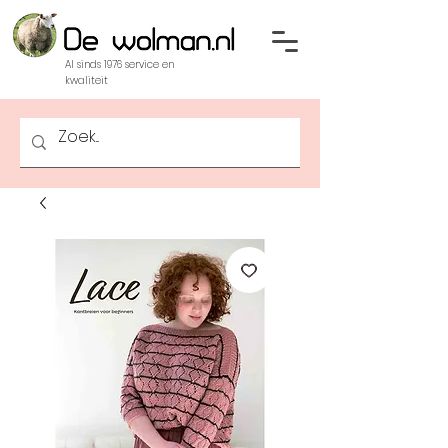
Al sinds 1976 service en
kwaliteit