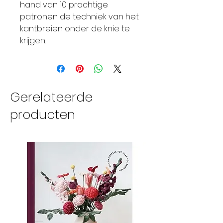
hand van 10 prachtige
patronen de techniek van het
kantbreien onder de knie te
krijgen.
Gerelateerde
producten