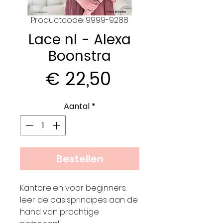
Productcode: 9999-9288
Lace nl - Alexa
Boonstra
Prijs
€ 22,50
Aantal
*
Bestellen
Kantbreien voor beginners:
leer de basisprincipes aan de
hand van prachtige