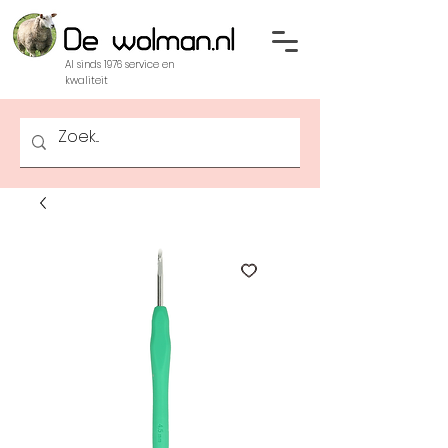
Al sinds 1976 service en
kwaliteit