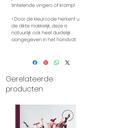
tintelende vingers of kramp!
> Door de kleurcode herkent u
de dikte makkelijk, deze is
natuurlijk ook heel duidelijk
aangegeven in het handvat.
Gerelateerde
producten