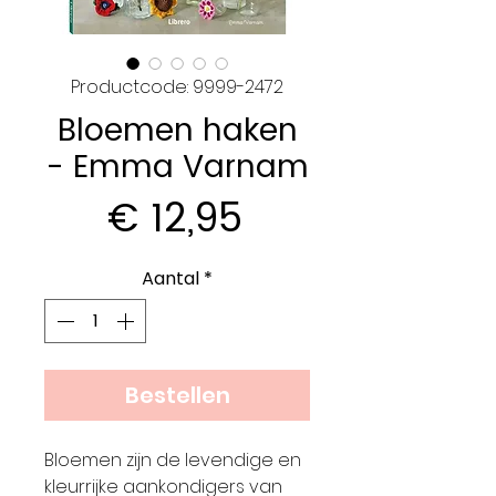
Productcode: 9999-2472
Bloemen haken
- Emma Varnam
Prijs
€ 12,95
Aantal
*
Bestellen
Bloemen zijn de levendige en
kleurrijke aankondigers van