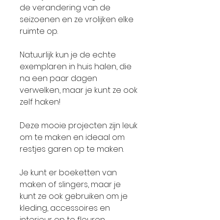
de verandering van de
seizoenen en ze vrolijken elke
ruimte op.
Natuurlijk kun je de echte
exemplaren in huis halen, die
na een paar dagen
verwelken, maar je kunt ze ook
zelf haken!
Deze mooie projecten zijn leuk
om te maken en ideaal om
restjes garen op te maken.
Je kunt er boeketten van
maken of slingers, maar je
kunt ze ook gebruiken om je
kleding, accessoires en
interieur op te fleuren.