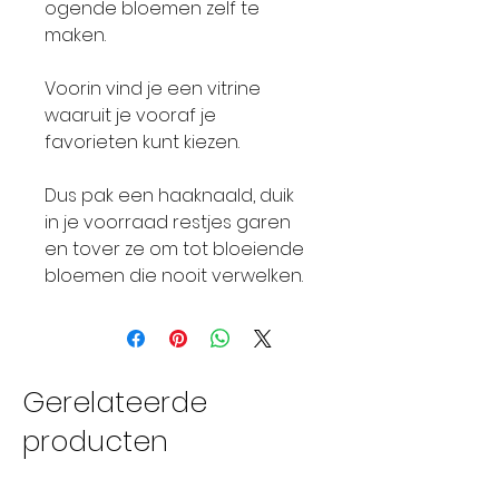
ogende bloemen zelf te
maken.
Voorin vind je een vitrine
waaruit je vooraf je
favorieten kunt kiezen.
Dus pak een haaknaald, duik
in je voorraad restjes garen
en tover ze om tot bloeiende
bloemen die nooit verwelken.
Gerelateerde
producten