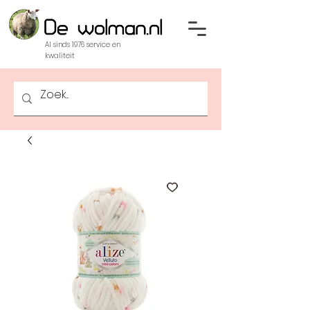
Al sinds 1976 service en
kwaliteit