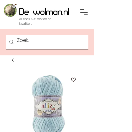
Al sinds 1976 service en
kwaliteit