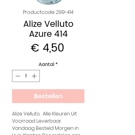
Productcode: 299-414
Alize Velluto
Azure 414
Prijs
€ 4,50
Aantal
*
Bestellen
Alize Velluto.. Alle Kleuren Uit
Voorraad Leverbaar..
Vandaag Besteld Morgen in