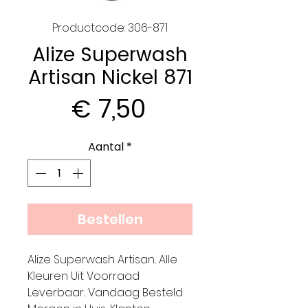
Productcode: 306-871
Alize Superwash
Artisan Nickel 871
Prijs
€ 7,50
Aantal
*
Bestellen
Alize Superwash Artisan.. Alle
Kleuren Uit Voorraad
Leverbaar.. Vandaag Besteld