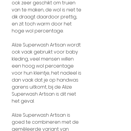
ook zeer geschikt om truien
van te maken, de wol is niet te
dik draagt daardoor prettig,
en zit toch warm door het
hoge wol percentage.
Alize Superwash Artisan wordt
ook vaak gebruikt voor baby
kleding, veel mensen willen
een hoog wol percentage
voor hun kleintje, het nadeel is
dan vaak dat je op handwas
garens uitkomt, bij de Alize
Superwash Artisan is dit niet
het geval.
Alize Superwash Artisan is
goed te combineren met de
gemêleerde variant van