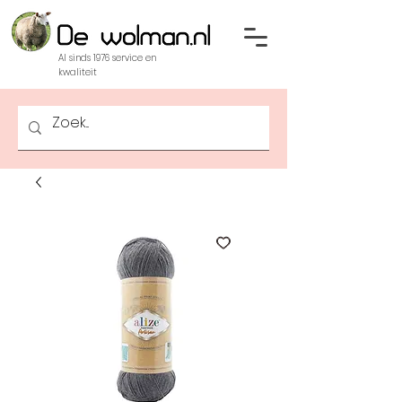
Al sinds 1976 service en
kwaliteit