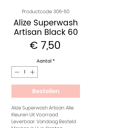
Productcode: 306-60
Alize Superwash
Artisan Black 60
Prijs
€ 7,50
Aantal
*
Bestellen
Alize Superwash Artisan.. Alle
Kleuren Uit Voorraad
Leverbaar.. Vandaag Besteld