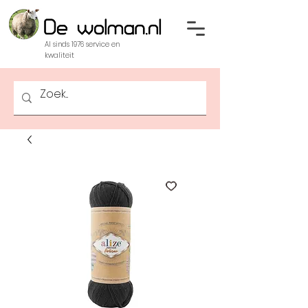
Al sinds 1976 service en
kwaliteit