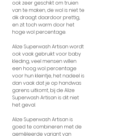
ook zeer geschikt om truien
van te maken, de wol is niet te
dik draagt daardoor prettig,
en zit toch warm door het
hoge wol percentage.
Alize Superwash Artisan wordt
ook vaak gebruikt voor baby
kleding, veel mensen willen
een hoog wol percentage
voor hun kleintje, het nadeel is
dan vaak dat je op handwas
garens uitkomt, bij de Alize
Superwash Artisan is dit niet
het geval.
Alize Superwash Artisan is
goed te combineren met de
gemêleerde variant van