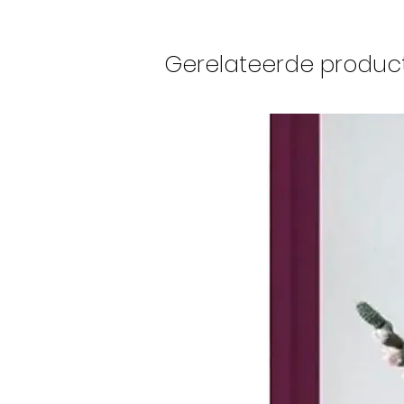
Gerelateerde produc