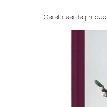
Gerelateerde produc