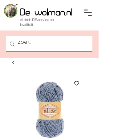
Al sinds 1976 service en
kwaliteit