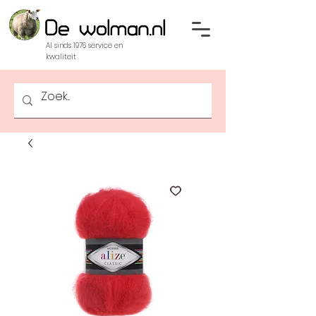
Al sinds 1976 service en
kwaliteit