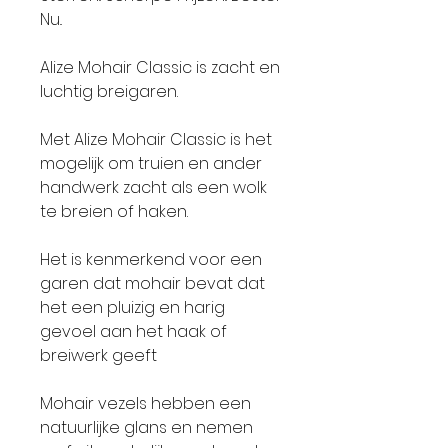
Nu..
Alize Mohair Classic is zacht en
luchtig breigaren.
Met Alize Mohair Classic is het
mogelijk om truien en ander
handwerk zacht als een wolk
te breien of haken.
Het is kenmerkend voor een
garen dat mohair bevat dat
het een pluizig en harig
gevoel aan het haak of
breiwerk geeft
Mohair vezels hebben een
natuurlijke glans en nemen