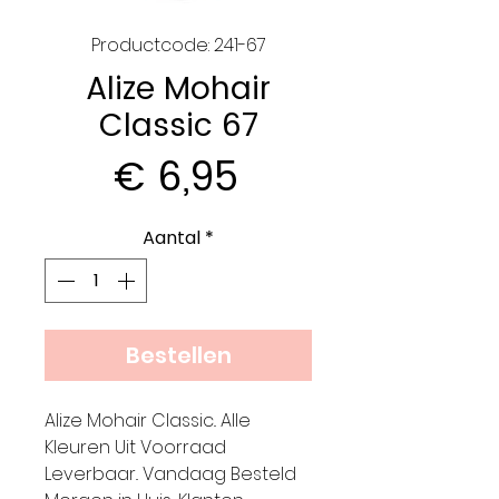
Productcode: 241-67
Alize Mohair
Classic 67
Prijs
€ 6,95
Aantal
*
Bestellen
Alize Mohair Classic.. Alle
Kleuren Uit Voorraad
Leverbaar.. Vandaag Besteld