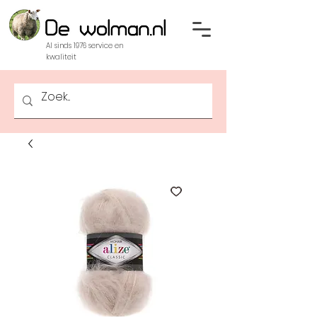
Al sinds 1976 service en
kwaliteit