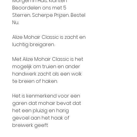
Morgen in Huis.. Klanten
Beoordelen ons met 5
Sterren.. Scherpe Prijzen.. Bestel
Nu..
Alize Mohair Classic is zacht en
luchtig breigaren.
Met Alize Mohair Classic is het
mogelijk om truien en ander
handwerk zacht als een wolk
te breien of haken.
Het is kenmerkend voor een
garen dat mohair bevat dat
het een pluizig en harig
gevoel aan het haak of
breiwerk geeft