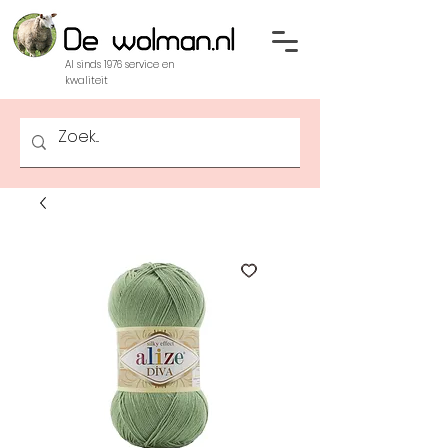
Al sinds 1976 service en
kwaliteit