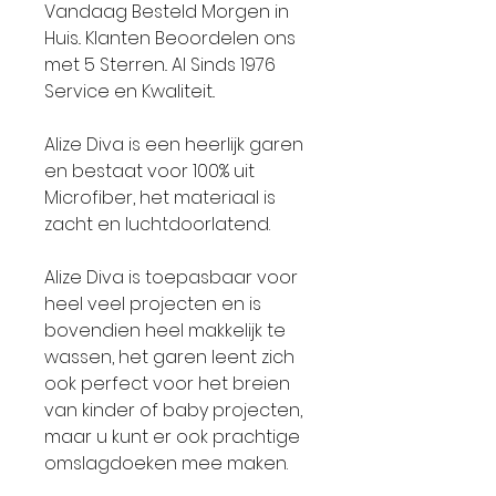
Vandaag Besteld Morgen in
Huis.. Klanten Beoordelen ons
met 5 Sterren.. Al Sinds 1976
Service en Kwaliteit..
Alize Diva is een heerlijk garen
en bestaat voor 100% uit
Microfiber, het materiaal is
zacht en luchtdoorlatend.
Alize Diva is toepasbaar voor
heel veel projecten en is
bovendien heel makkelijk te
wassen, het garen leent zich
ook perfect voor het breien
van kinder of baby projecten,
maar u kunt er ook prachtige
omslagdoeken mee maken.