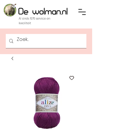
Al sinds 1976 service en
kwaliteit