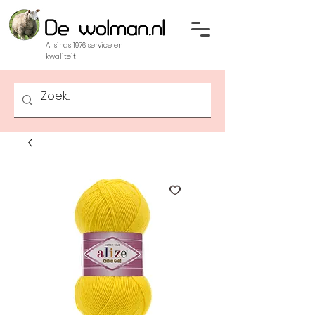
Al sinds 1976 service en
kwaliteit