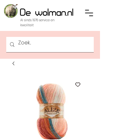
Al sinds 1976 service en
kwaliteit