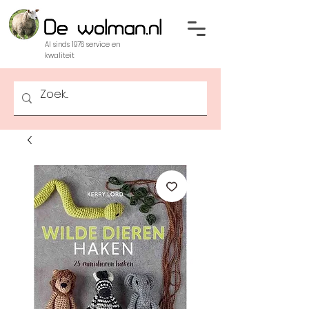
Al sinds 1976 service en
kwaliteit