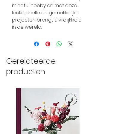
mindful hobby en met deze
leuke, snelle en gemakkelijke
projecten brengt u vrolijkheid
in de wereld.
Gerelateerde
producten