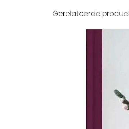
Gerelateerde produc