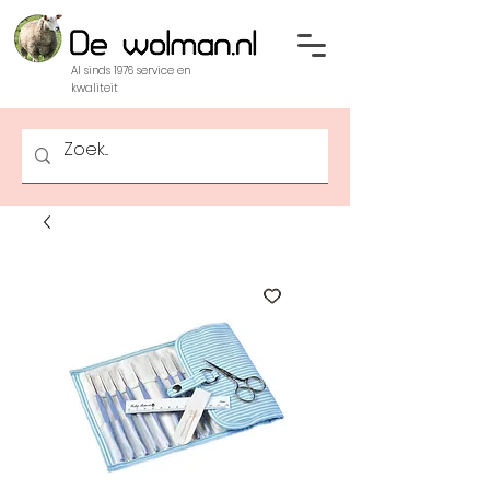
Al sinds 1976 service en
kwaliteit