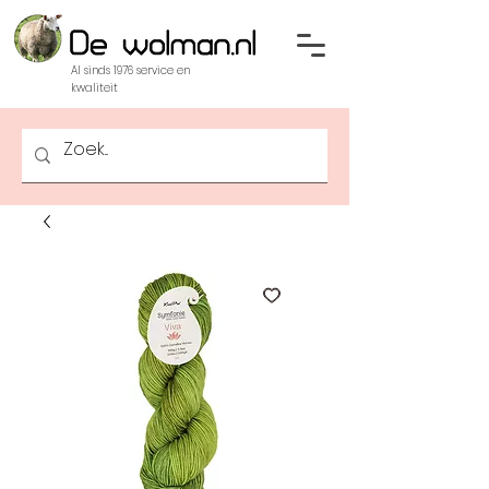
Al sinds 1976 service en
kwaliteit