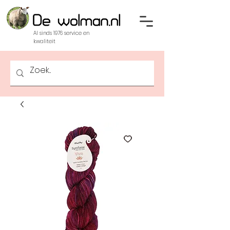
Al sinds 1976 service en
kwaliteit