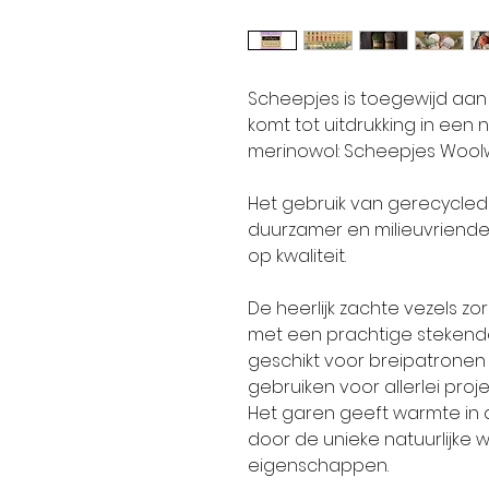
Scheepjes is toegewijd aan 
komt tot uitdrukking in een
merinowol: Scheepjes Woolw
Het gebruik van gerecycled
duurzamer en milieuvriendeli
op kwaliteit.
De heerlijk zachte vezels 
met een prachtige stekende
geschikt voor breipatronen
gebruiken voor allerlei proje
Het garen geeft warmte in d
door de unieke natuurlijke
eigenschappen.