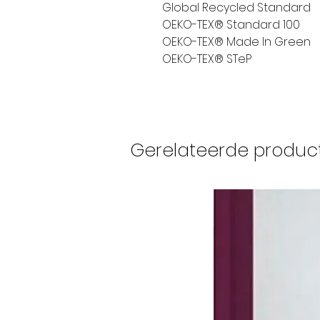
Global Recycled Standard
OEKO-TEX® Standard 100
OEKO-TEX® Made In Green
OEKO-TEX® STeP
Gerelateerde produc