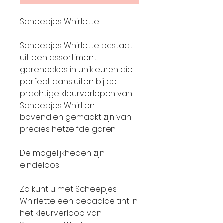
Scheepjes Whirlette
Scheepjes Whirlette bestaat
uit een assortiment
garencakes in unikleuren die
perfect aansluiten bij de
prachtige kleurverlopen van
Scheepjes Whirl en
bovendien gemaakt zijn van
precies hetzelfde garen.
De mogelijkheden zijn
eindeloos!
Zo kunt u met Scheepjes
Whirlette een bepaalde tint in
het kleurverloop van