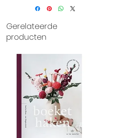
Gerelateerde
producten