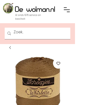
Al sinds 1976 service en
kwaliteit