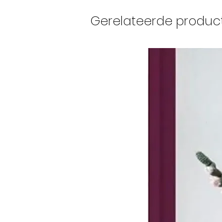
Gerelateerde produc