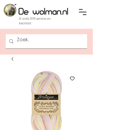
Al sinds 1976 service en
kwaliteit