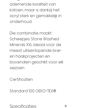
ademende kwaliteit van
katoen, maar is dankzij het
acryl sterk en gemakkelijk in
onderhoud.
Die combinatie maakt
Scheepjes Stone Washed
Minerals XXL ideaal voor de
meest uiteenlopende brei-
en haakprojecten en
bovendien geschikt voor elk
seizoen.
Certificaten
Standard 100 OEKO-TEX®
Specificaties