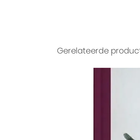
Gerelateerde produc