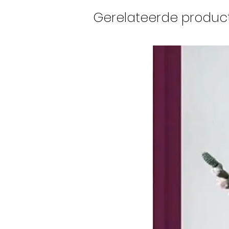
Gerelateerde produc