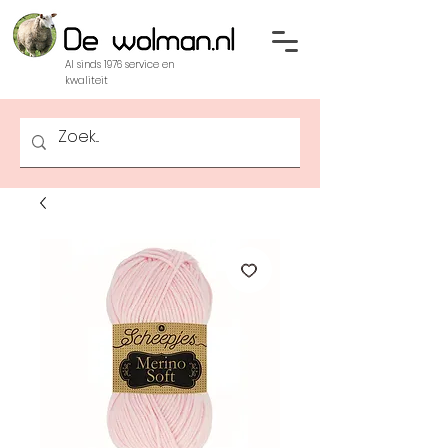
Al sinds 1976 service en
kwaliteit