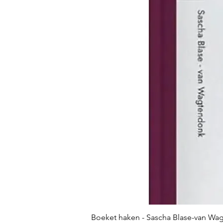
Boeket haken - Sascha Blase-van Wa