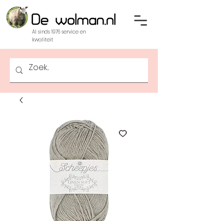
Al sinds 1976 service en
kwaliteit