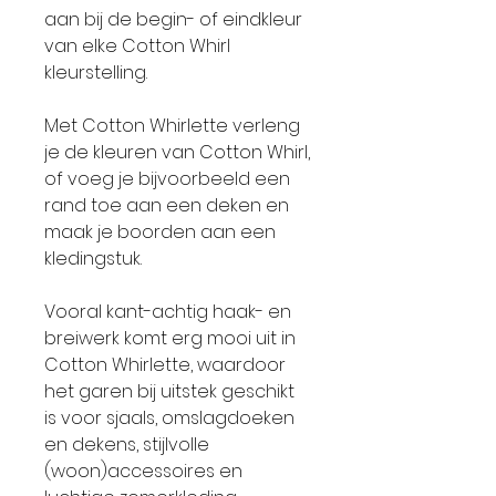
aan bij de begin- of eindkleur
van elke Cotton Whirl
kleurstelling.
Met Cotton Whirlette verleng
je de kleuren van Cotton Whirl,
of voeg je bijvoorbeeld een
rand toe aan een deken en
maak je boorden aan een
kledingstuk.
Vooral kant-achtig haak- en
breiwerk komt erg mooi uit in
Cotton Whirlette, waardoor
het garen bij uitstek geschikt
is voor sjaals, omslagdoeken
en dekens, stijlvolle
(woon)accessoires en