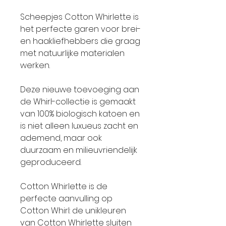
Scheepjes Cotton Whirlette is
het perfecte garen voor brei-
en haakliefhebbers die graag
met natuurlijke materialen
werken.
Deze nieuwe toevoeging aan
de Whirl-collectie is gemaakt
van 100% biologisch katoen en
is niet alleen luxueus zacht en
ademend, maar ook
duurzaam en milieuvriendelijk
geproduceerd.
Cotton Whirlette is de
perfecte aanvulling op
Cotton Whirl: de unikleuren
van Cotton Whirlette sluiten