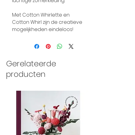
luchtige zomerkleding.
Met Cotton Whirlette en
Cotton Whirl zijn de creatieve
mogelijkheden eindeloos!
Gerelateerde
producten