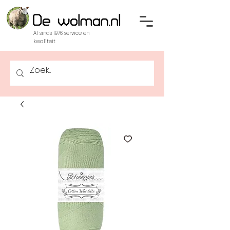
Al sinds 1976 service en
kwaliteit