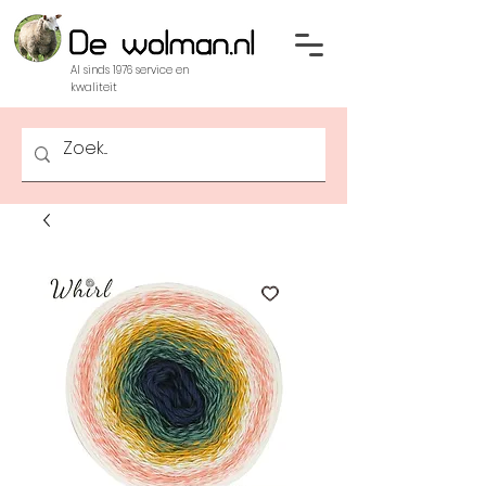
Al sinds 1976 service en
kwaliteit