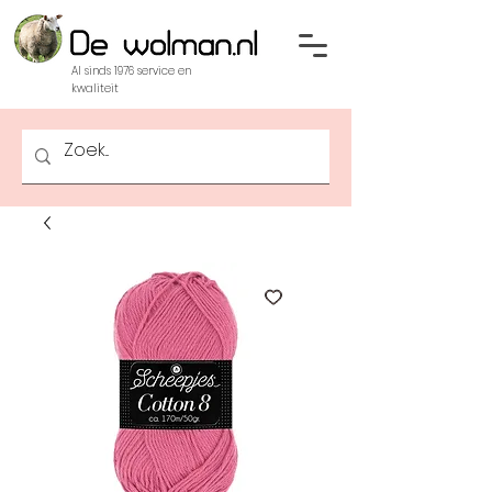
Al sinds 1976 service en
kwaliteit