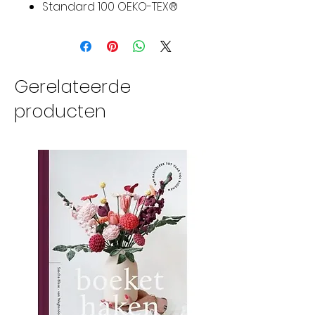
Standard 100 OEKO-TEX®
Gerelateerde
producten