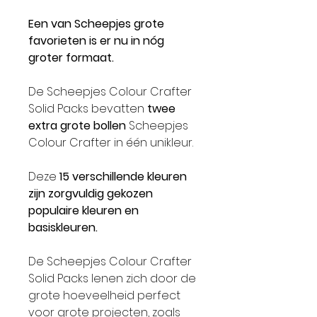
Een van Scheepjes grote
favorieten is er nu in nóg
groter formaat.
De Scheepjes Colour Crafter
Solid Packs bevatten
twee
extra grote bollen
Scheepjes
Colour Crafter in één unikleur.
Deze
15 verschillende kleuren
zijn zorgvuldig gekozen
populaire kleuren en
basiskleuren.
De Scheepjes Colour Crafter
Solid Packs lenen zich door de
grote hoeveelheid perfect
voor grote projecten, zoals